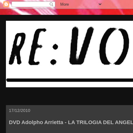
17/12/2010
DVD Adolpho Arrietta - LA TRILOGIA DEL ANGE