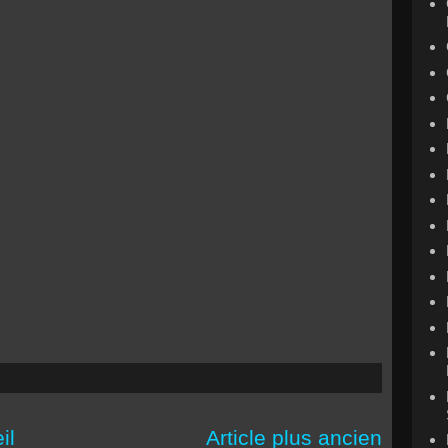
il
Article plus ancien