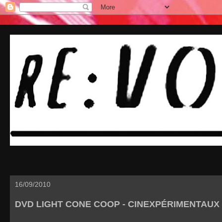
16/09/2010
DVD LIGHT CONE COOP - CINEXPÉRIMENTAUX 