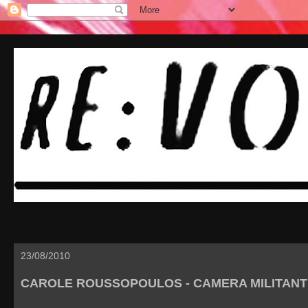
23/08/2010
CAROLE ROUSSOPOULOS - CAMERA MILITANT