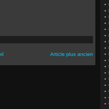
il
Article plus ancien